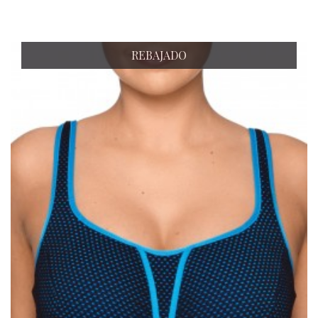
REBAJADO