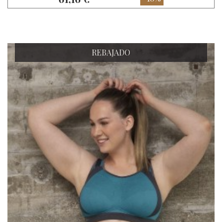
REBAJADO