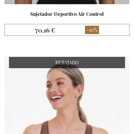
Sujetador Deportivo Air Control
70,16 €
-10%
REBAJADO