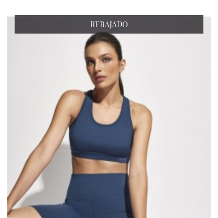
REBAJADO