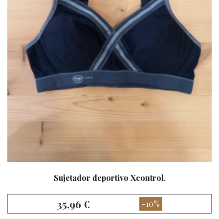
Sujetador deportivo Xcontrol.
35,96 €
-10%