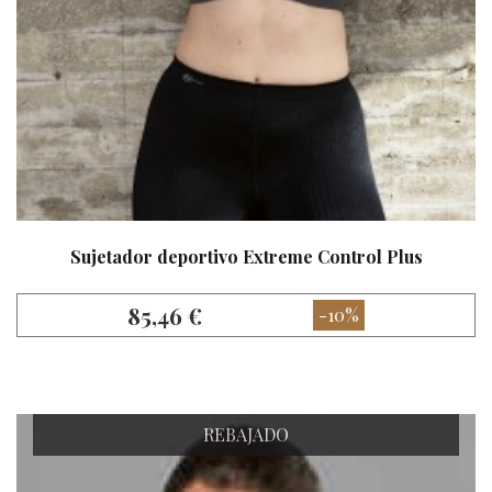
Sujetador deportivo Extreme Control Plus
85,46 €
-10%
REBAJADO