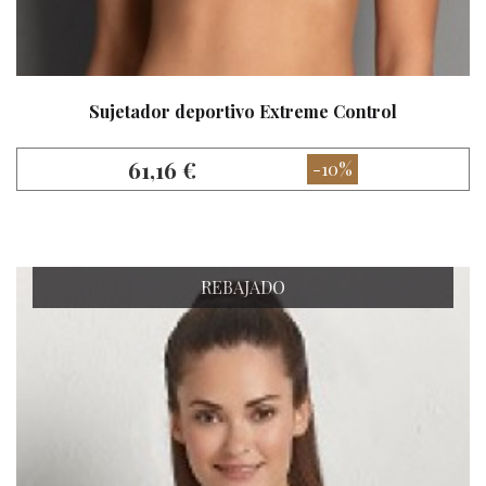
Sujetador deportivo Extreme Control
61,16 €
-10%
REBAJADO