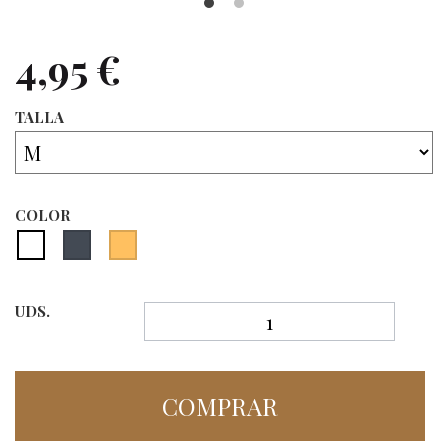
4,95 €
TALLA
COLOR
UDS.
COMPRAR