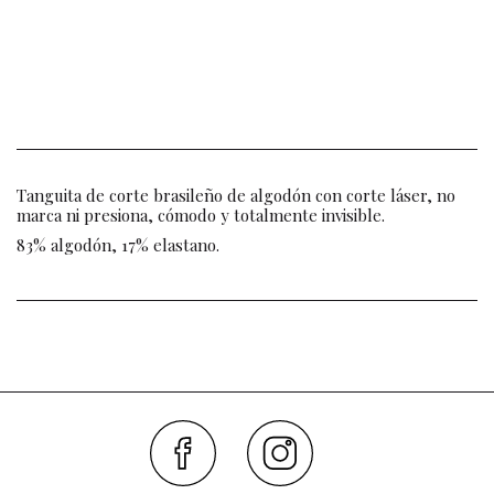
Tanguita de corte brasileño de algodón con corte láser, no
marca ni presiona, cómodo y totalmente invisible.
83% algodón, 17% elastano.
Faceboo
Inst