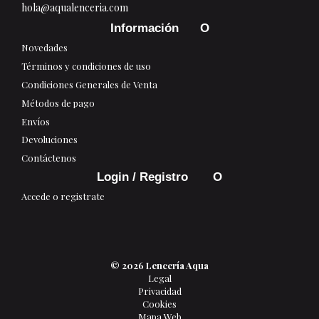
hola@aqualenceria.com
Información
Novedades
Términos y condiciones de uso
Condiciones Generales de Venta
Métodos de pago
Envíos
Devoluciones
Contáctenos
Login / Registro
Accede o registrate
© 2026 Lencería Aqua
Legal
Privacidad
Cookies
Mapa Web