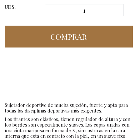
UDS.
COMPRAR
Sujetador deportivo de mucha sujeción, fuerte y apto para
todas las disciplinas deportivas más exigentes.
Los tirantes son elásticos, tienen regulador de altura y con
los bordes son especialmente suaves. Las copas unidas con
una cinta mariposa en forma de X, sin costuras en la cara
interna que está en contacto con la piel, en un suave rizo .