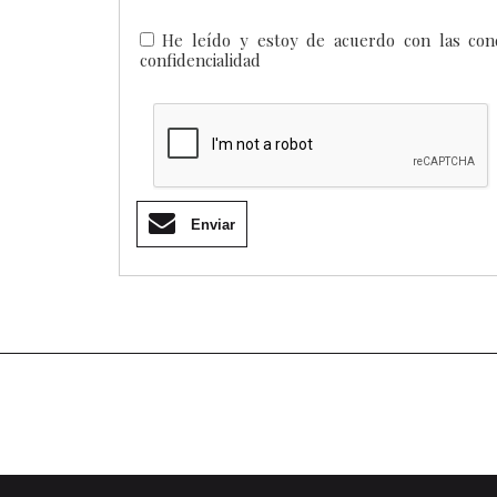
He leído y estoy de acuerdo con las cond
confidencialidad
Enviar