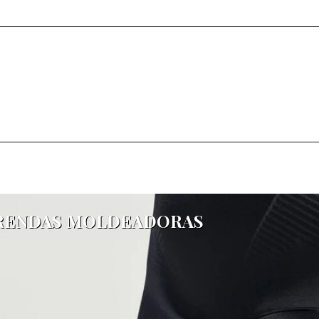
RENDAS MOLDEADORAS