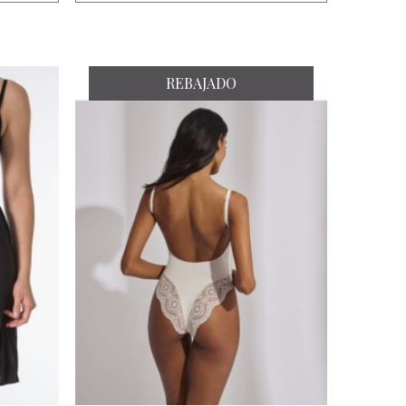
REBAJADO