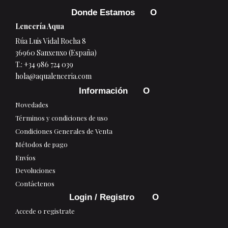
Donde Estamos
Lencería Aqua
Rúa Luis Vidal Rocha 8
36960 Sanxenxo (España)
T.:
+34 986 724 039
hola@aqualenceria.com
Información
Novedades
Términos y condiciones de uso
Condiciones Generales de Venta
Métodos de pago
Envíos
Devoluciones
Contáctenos
Login / Registro
Accede o registrate