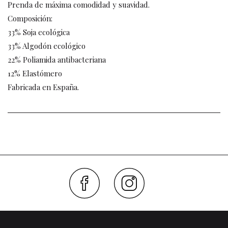
Prenda de máxima comodidad y suavidad.
Composición:
33% Soja ecológica
33% Algodón ecológico
22% Poliamida antibacteriana
12% Elastómero
Fabricada en España.
Faceboo
Inst