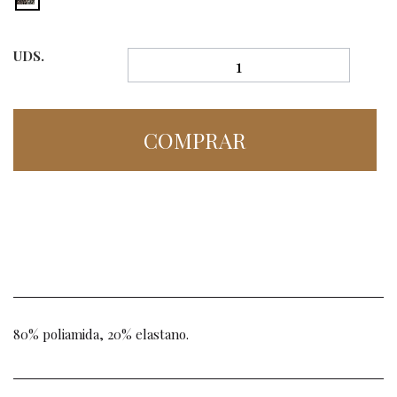
UDS.
COMPRAR
80% poliamida, 20% elastano.