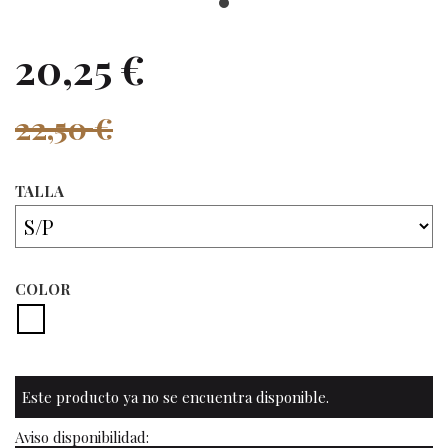
20,25 €
22,50 €
TALLA
COLOR
Este producto ya no se encuentra disponible.
Aviso disponibilidad: