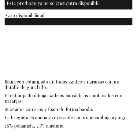
Este producto ya no se encuentra disponible.
Aviso disponibilidad:
Bikini con estampado en tonos azules y naranjas con un
detalle de ganchillo.
El estampado dibuja azulejos hidráulicos combinados con
naranjas.
Sujetador con aros y foam de forma bandó.
La braguita es ancha y reversible con un minidibujo a juego.
76% poliamida, 24% elastano.