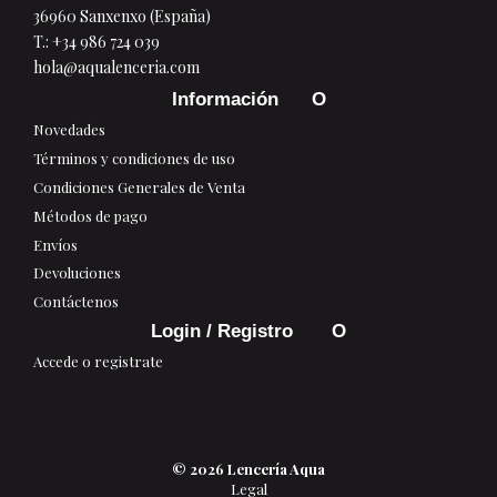
36960 Sanxenxo (España)
T.:
+34 986 724 039
hola@aqualenceria.com
Información
Novedades
Términos y condiciones de uso
Condiciones Generales de Venta
Métodos de pago
Envíos
Devoluciones
Contáctenos
Login / Registro
Accede o registrate
© 2026 Lencería Aqua
Legal