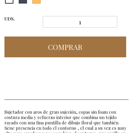
UDS.
COMPRAR
Sujetador con aros de gran sujeción, copas sin foam con
costura media y refuerzo interior que combina un tejido
rayado con una fina puntilla de dibujo floral que también
tiene presencia en todo el contorno , el cual a su vez es muy