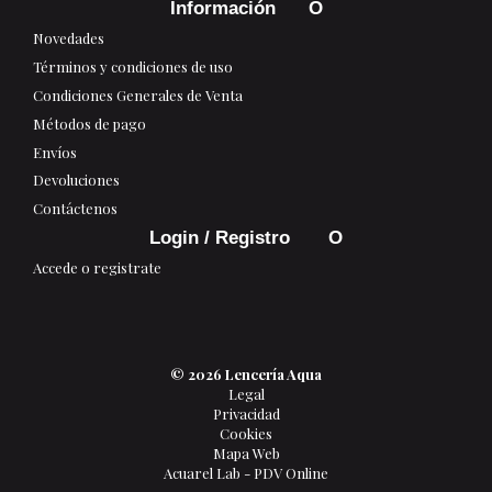
Información
Novedades
Términos y condiciones de uso
Condiciones Generales de Venta
Métodos de pago
Envíos
Devoluciones
Contáctenos
Login / Registro
Accede o registrate
© 2026 Lencería Aqua
Legal
Privacidad
Cookies
Mapa Web
Acuarel Lab - PDV Online