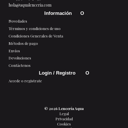
hola@aqualenceria.com
Información
Novedades
Términos y condiciones de uso
Condiciones Generales de Venta
Métodos de pago
Envíos
Devoluciones
Contáctenos
Login / Registro
Accede o registrate
© 2026 Lencería Aqua
Legal
Privacidad
Cookies