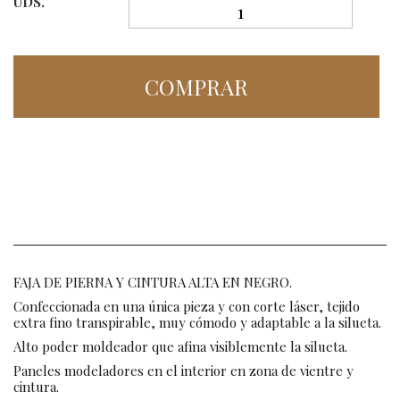
UDS.
COMPRAR
FAJA DE PIERNA Y CINTURA ALTA EN NEGRO.
Confeccionada en una única pieza y con corte láser, tejido
extra fino transpirable, muy cómodo y adaptable a la silueta.
Alto poder moldeador que afina visiblemente la silueta.
Paneles modeladores en el interior en zona de vientre y
cintura.