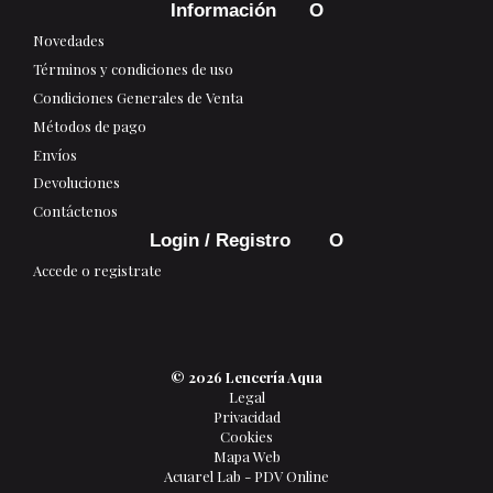
Información
Novedades
Términos y condiciones de uso
Condiciones Generales de Venta
Métodos de pago
Envíos
Devoluciones
Contáctenos
Login / Registro
Accede o registrate
© 2026 Lencería Aqua
Legal
Privacidad
Cookies
Mapa Web
Acuarel Lab - PDV Online