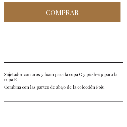
COMPRAR
Sujetador con aros y foam para la copa C y push-up para la
copa B.
Combina con las partes de abajo de la colección Pois.