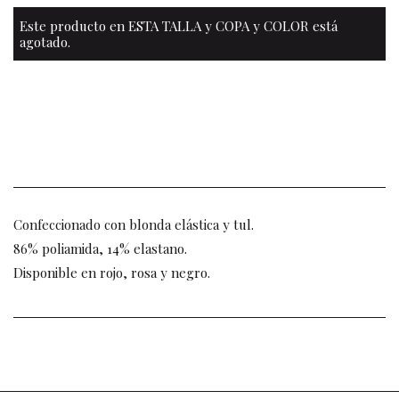
Este producto en ESTA TALLA y COPA y COLOR está
agotado.
Confeccionado con blonda elástica y tul.
86% poliamida, 14% elastano.
Disponible en rojo, rosa y negro.