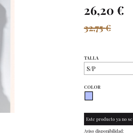
26,20 €
32,75 €
TALLA
COLOR
Este producto ya no se
Aviso disponibilidad: