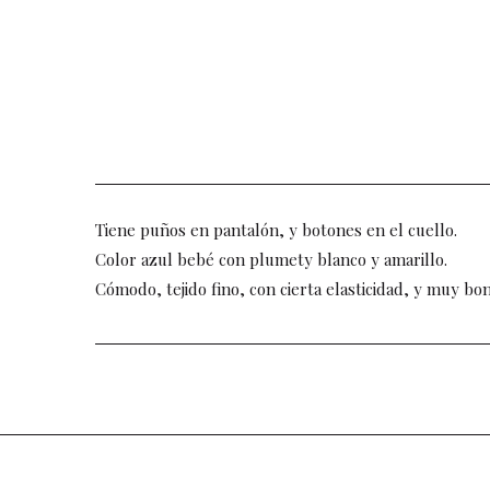
Tiene puños en pantalón, y botones en el cuello.
Color azul bebé con plumety blanco y amarillo.
Cómodo, tejido fino, con cierta elasticidad, y muy bon