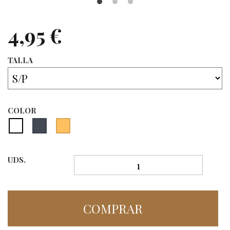
4,95 €
TALLA
COLOR
UDS.
COMPRAR