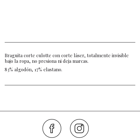
Braguita corte culotte con corte láser, totalmente invisible
bajo la ropa, no presiona ni deja marcas.
83% algodón, 17% elastano.
Faceboo
Inst