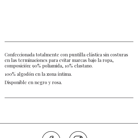
Confeccionada totalmente con puntilla elástica sin costuras
en las terminaciones para evitar marcas bajo la ropa,
composición: 90% poliamida, 10% elastano.
100% algodón en la zona íntima.
Disponible en negro y rosa.