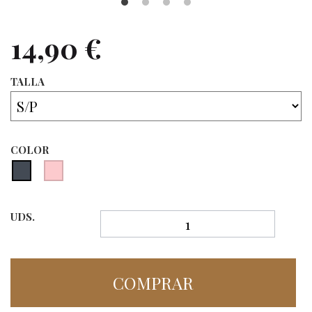
14,90 €
TALLA
COLOR
UDS.
COMPRAR