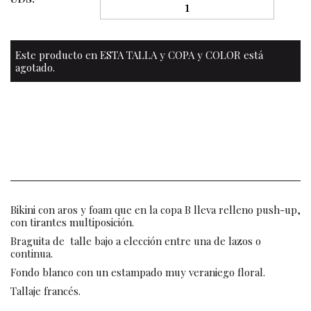
Este producto en ESTA TALLA y COPA y COLOR está
agotado.
Bikini con aros y foam que en la copa B lleva relleno push-up,
con tirantes multiposición.
Braguita de talle bajo a elección entre una de lazos o
continua.
Fondo blanco con un estampado muy veraniego floral.
Tallaje francés.