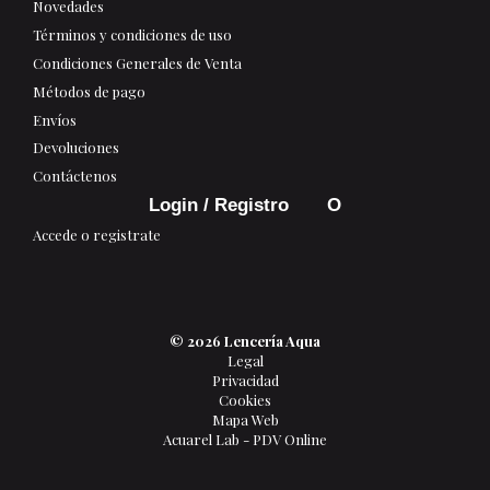
Novedades
Términos y condiciones de uso
Condiciones Generales de Venta
Métodos de pago
Envíos
Devoluciones
Contáctenos
Login / Registro
Accede o registrate
© 2026 Lencería Aqua
Legal
Privacidad
Cookies
Mapa Web
Acuarel Lab - PDV Online