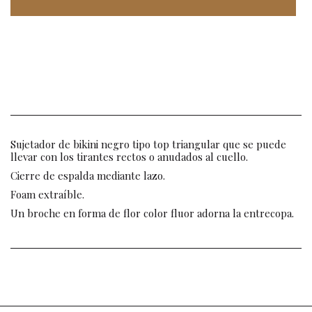
Sujetador de bikini negro tipo top triangular que se puede
llevar con los tirantes rectos o anudados al cuello.
Cierre de espalda mediante lazo.
Foam extraíble.
Un broche en forma de flor color fluor adorna la entrecopa.