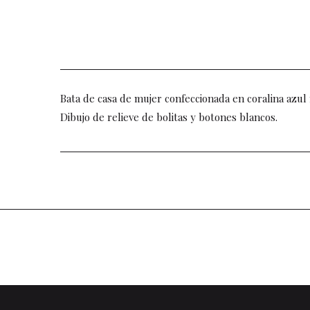
Bata de casa de mujer confeccionada en coralina azul
Dibujo de relieve de bolitas y botones blancos.