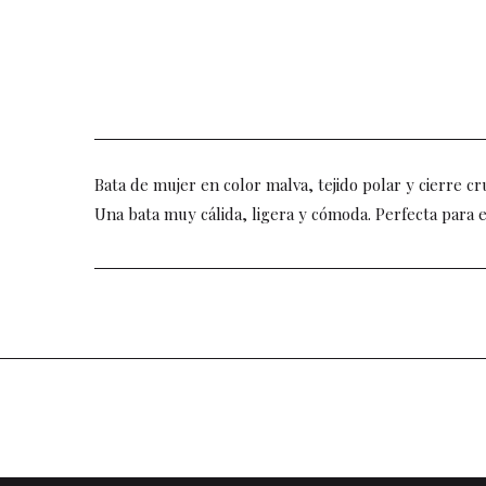
Bata de mujer en color malva, tejido polar y cierre cr
Una bata muy cálida, ligera y cómoda. Perfecta para e