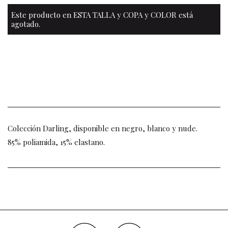
Este producto en ESTA TALLA y COPA y COLOR está
agotado.
Colección Darling, disponible en negro, blanco y nude.
85% poliamida, 15% elastano.