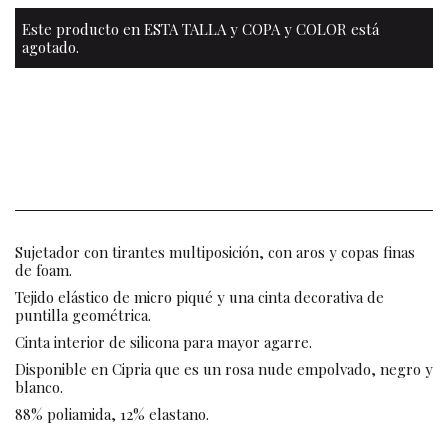
Este producto en ESTA TALLA y COPA y COLOR está
agotado.
Sujetador con tirantes multiposición, con aros y copas finas
de foam.
Tejido elástico de micro piqué y una cinta decorativa de
puntilla geométrica.
Cinta interior de silicona para mayor agarre.
Disponible en Cipria que es un rosa nude empolvado, negro y
blanco.
88% poliamida, 12% elastano.