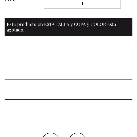
Este producto en ESTA TALLA y COPA y COLOR está
agotado.