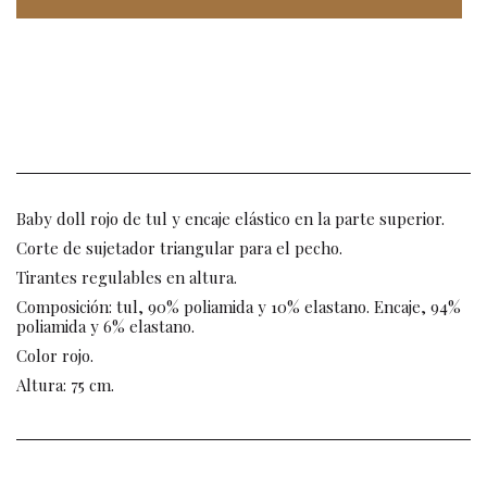
Baby doll rojo de tul y encaje elástico en la parte superior.
Corte de sujetador triangular para el pecho.
Tirantes regulables en altura.
Composición: tul, 90% poliamida y 10% elastano. Encaje, 94%
poliamida y 6% elastano.
Color rojo.
Altura: 75 cm.