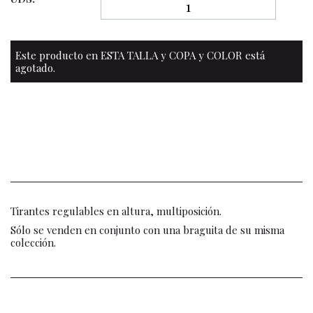
Este producto en ESTA TALLA y COPA y COLOR está
agotado.
Tirantes regulables en altura, multiposición.
Sólo se venden en conjunto con una braguita de su misma
colección.