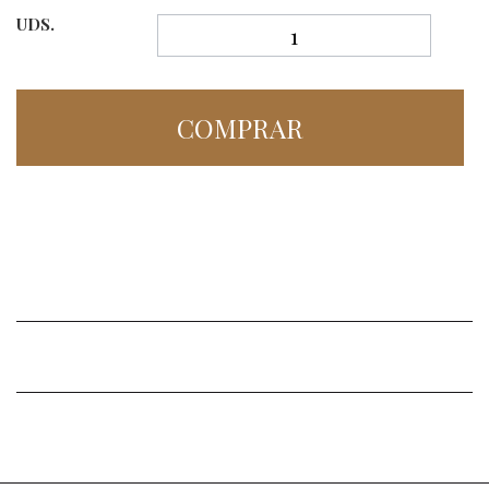
UDS.
COMPRAR