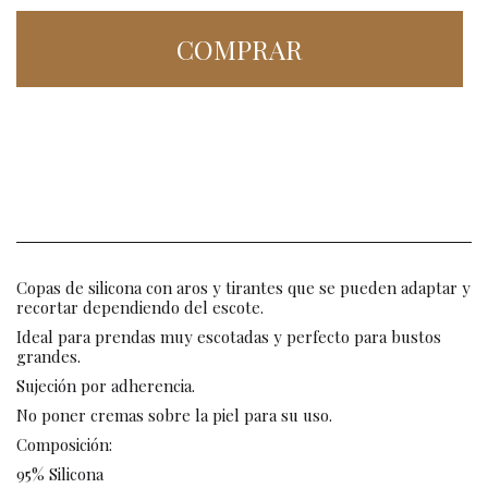
COMPRAR
Copas de silicona con aros y tirantes que se pueden adaptar y
recortar dependiendo del escote.
Ideal para prendas muy escotadas y perfecto para bustos
grandes.
Sujeción por adherencia.
No poner cremas sobre la piel para su uso.
Composición:
95% Silicona