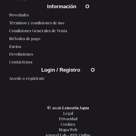
Información
Novedades
Términos y condiciones de uso
Condiciones Generales de Venta
Métodos de pago
Envíos
Devoluciones
Contáctenos
Login / Registro
Accede o registrate
© 2026 Lencería Aqua
Legal
Privacidad
Cookies
Mapa Web
Acuarel Lab - PDV Online