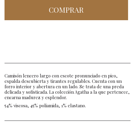
COMPRAR
Camisón lencero largo con escote pronunciado en pico,
espalda descubierta y tirantes regulables. Cuenta con un
forro interior y abertura en un lado. Se trata de una preda
delicada y sofisticada. La colección Agatha a la que pertenece,
encarna madurez y esplendor.
54% viscosa, 45% poliamida, 1% elastano.