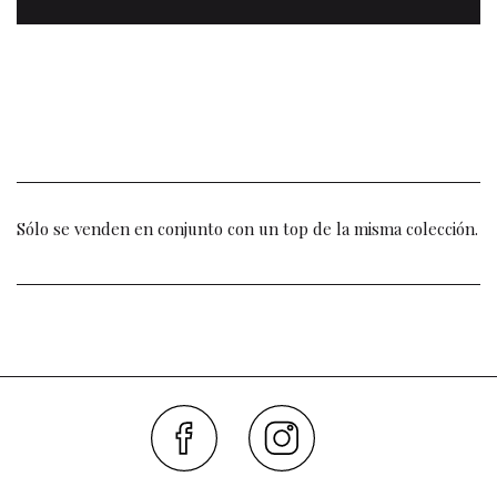
Sólo se venden en conjunto con un top de la misma colección.
Faceboo
Inst