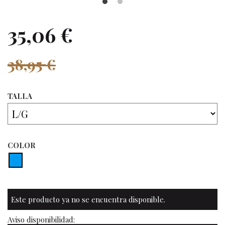
35,06 €
38,95 €
TALLA
COLOR
Este producto ya no se encuentra disponible.
Aviso disponibilidad: