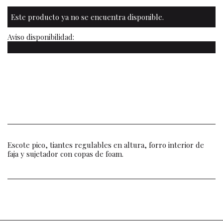
Este producto ya no se encuentra disponible.
Aviso disponibilidad:
Escote pico, tiantes regulables en altura, forro interior de
faja y sujetador con copas de foam.