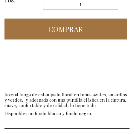
UDS.
COMPRAR
Juvenil tanga de estampado floral en tonos azules, amarillos
y verdes, y adornada con una puntilla elástica en la cintura.
suave, confortable y de calidad, lo tiene todo.
Disponble con fondo blanco y fondo negro.