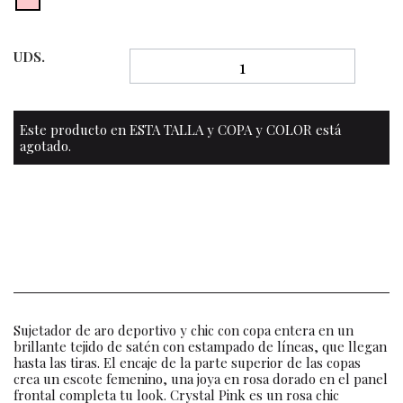
UDS.
Este producto en ESTA TALLA y COPA y COLOR está
agotado.
Sujetador de aro deportivo y chic con copa entera en un
brillante tejido de satén con estampado de líneas, que llegan
hasta las tiras. El encaje de la parte superior de las copas
crea un escote femenino, una joya en rosa dorado en el panel
frontal completa tu look. Crystal Pink es un rosa chic