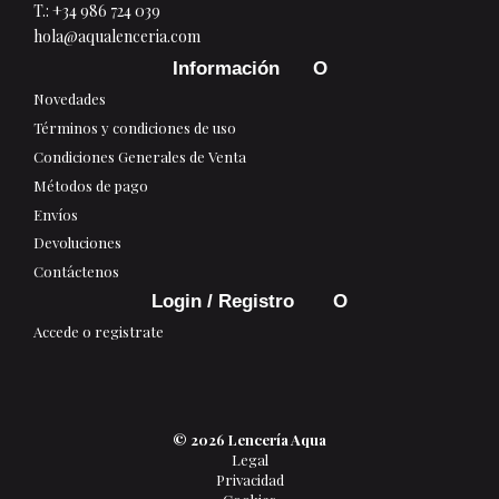
T.:
+34 986 724 039
hola@aqualenceria.com
Información
Novedades
Términos y condiciones de uso
Condiciones Generales de Venta
Métodos de pago
Envíos
Devoluciones
Contáctenos
Login / Registro
Accede o registrate
© 2026 Lencería Aqua
Legal
Privacidad