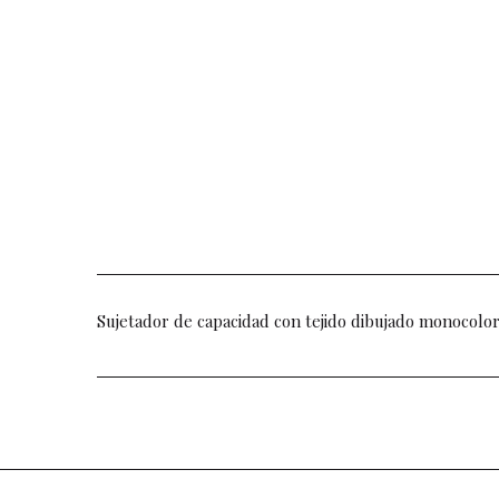
Sujetador de capacidad con tejido dibujado monocolor