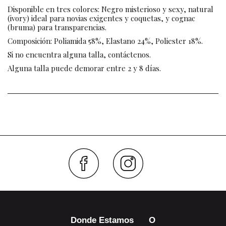
Disponible en tres colores: Negro misterioso y sexy, natural
(ivory) ideal para novias exigentes y coquetas, y cognac
(bruma) para transparencias.
Composición: Poliamida 58%, Elastano 24%, Poliester 18%.
Si no encuentra alguna talla, contáctenos.
Alguna talla puede demorar entre 2 y 8 días.
Faceboo
Inst
Donde Estamos