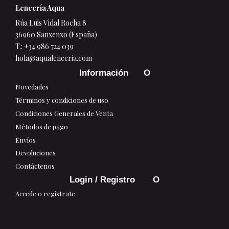
Lencería Aqua
Rúa Luis Vidal Rocha 8
36960 Sanxenxo (España)
T.:
+34 986 724 039
hola@aqualenceria.com
Información
Novedades
Términos y condiciones de uso
Condiciones Generales de Venta
Métodos de pago
Envíos
Devoluciones
Contáctenos
Login / Registro
Accede o registrate