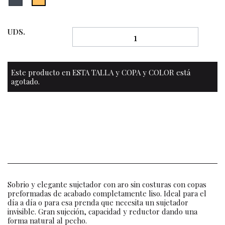
UDS.
Este producto en ESTA TALLA y COPA y COLOR está
agotado.
Sobrio y elegante sujetador con aro sin costuras con copas
preformadas de acabado completamente liso. Ideal para el
día a día o para esa prenda que necesita un sujetador
invisible. Gran sujeción, capacidad y reductor dando una
forma natural al pecho.