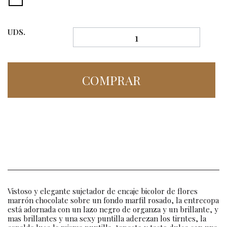
UDS.
COMPRAR
Vistoso y elegante sujetador de encaje bicolor de flores
marrón chocolate sobre un fondo marfil rosado, la entrecopa
está adornada con un lazo negro de organza y un brillante, y
mas brillantes y una sexy puntilla aderezan los tirntes, la