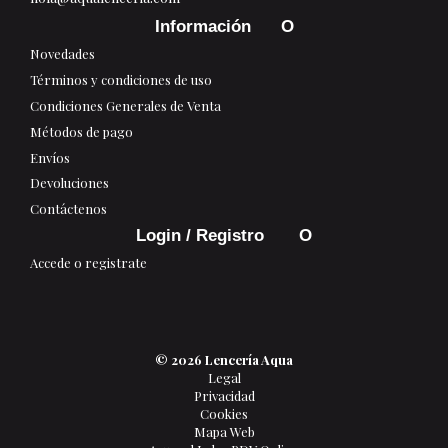
Información
Novedades
Términos y condiciones de uso
Condiciones Generales de Venta
Métodos de pago
Envíos
Devoluciones
Contáctenos
Login / Registro
Accede o registrate
© 2026 Lencería Aqua
Legal
Privacidad
Cookies
Mapa Web