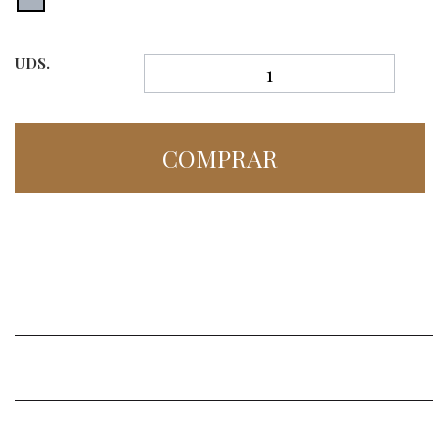
UDS.
COMPRAR