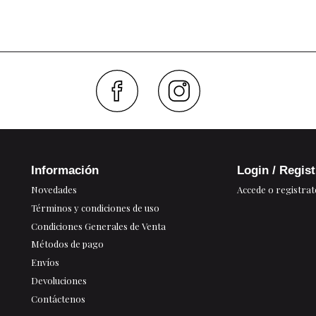
Faceboo
Inst
Información
Login / Regis
Novedades
Accede o registrat
Términos y condiciones de uso
Condiciones Generales de Venta
Métodos de pago
Envíos
Devoluciones
Contáctenos