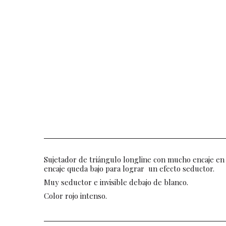
Sujetador de triángulo longline con mucho encaje en 
encaje queda bajo para lograr un efecto seductor.
Muy seductor e invisible debajo de blanco.
Color rojo intenso.