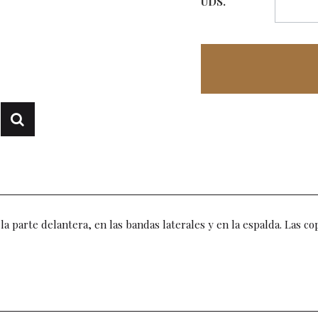
UDS.
la parte delantera, en las bandas laterales y en la espalda. Las c