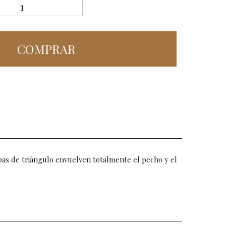
COMPRAR
opas de triángulo envuelven totalmente el pecho y el