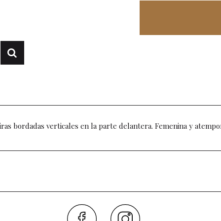
iras bordadas verticales en la parte delantera. Femenina y atempor