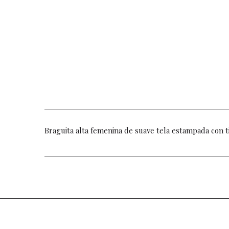
Braguita alta femenina de suave tela estampada con t