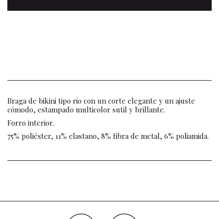
Braga de bikini tipo rio con un corte elegante y un ajuste
cómodo, estampado multicolor sutil y brillante.
Forro interior.
75% poliéster, 11% elastano, 8% fibra de metal, 6% poliamida.