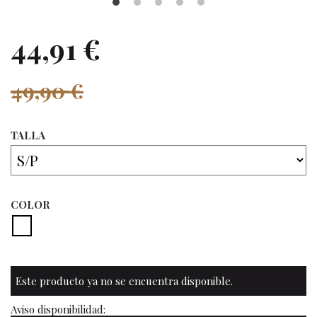
44,91 €
49,90 €
TALLA
COLOR
Este producto ya no se encuentra disponible.
Aviso disponibilidad: