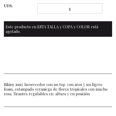
UDS.
Este producto en ESTA TALLA y COPA y COLOR está
agotado.
Bikiny muy favorecedor con un top con aros y un ligero
foam, estampado veraniego de flores tropicales con mucho
rosa. Tirantes regulables en altura y en posición.