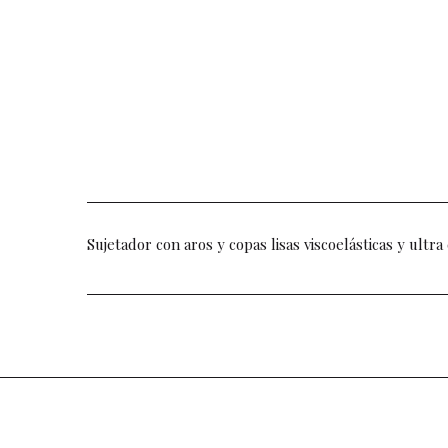
Sujetador con aros y copas lisas viscoelásticas y ultr