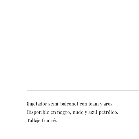
Sujetador semi-balconet con foam y aros.
Disponible en negro, nude y azul petróleo.
Tallaje francés.