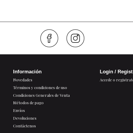
Faceboo
Inst
Información
Login / Regis
Novedades
Accede o registrat
Términos y condiciones de uso
Condiciones Generales de Venta
Métodos de pago
Envíos
Devoluciones
Contáctenos