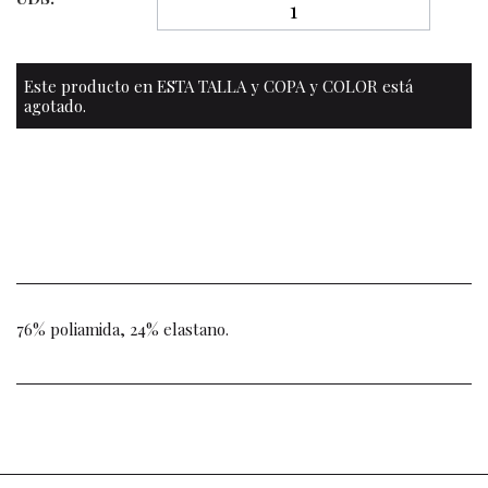
Este producto en ESTA TALLA y COPA y COLOR está
agotado.
76% poliamida, 24% elastano.