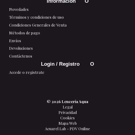
Información
Novedades
Términos y condiciones de uso
Condiciones Generales de Venta
Métodos de pago
Envíos
Devoluciones
Contáctenos
Login / Registro
Accede o registrate
© 2026 Lencería Aqua
Legal
Privacidad
Cookies
Mapa Web
Acuarel Lab - PDV Online