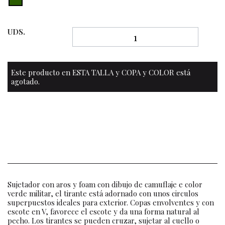
UDS.
Este producto en ESTA TALLA y COPA y COLOR está
agotado.
Sujetador con aros y foam con dibujo de camuflaje e color
verde militar, el tirante está adornado con unos circulos
superpuestos ideales para exterior. Copas envolventes y con
escote en V, favorece el escote y da una forma natural al
pecho. Los tirantes se pueden cruzar, sujetar al cuello o