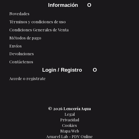
Información
Novedades
Términos y condiciones de uso
Condiciones Generales de Venta
Métodos de pago
Envíos
Devoluciones
Contáctenos
Login / Registro
Accede o registrate
© 2026 Lencería Aqua
Legal
Privacidad
Cookies
Mapa Web
Acuarel Lab - PDV Online