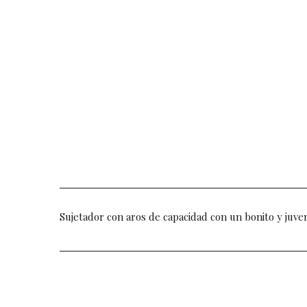
Sujetador con aros de capacidad con un bonito y juve