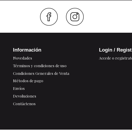
Faceboo
Inst
Información
Login / Regis
Novedades
Accede o registrat
Términos y condiciones de uso
Condiciones Generales de Venta
Métodos de pago
Envíos
Devoluciones
Contáctenos