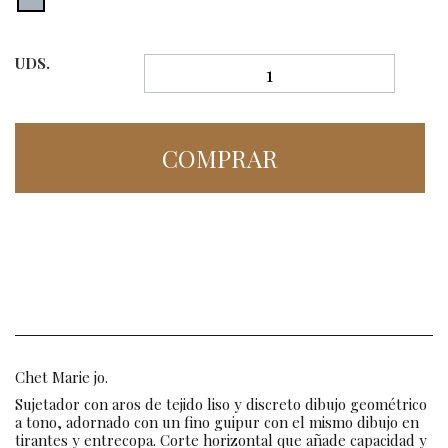
UDS.
COMPRAR
Chet Marie jo.
Sujetador con aros de tejido liso y discreto dibujo geométrico
a tono, adornado con un fino guipur con el mismo dibujo en
tirantes y entrecopa. Corte horizontal que añade capacidad y