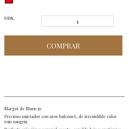
UDS.
COMPRAR
Margot de Marie jo.
Precioso sujetador con aros balconet, de irresistible color
rojo sangria.